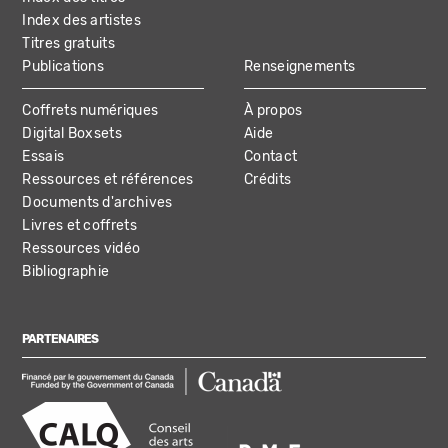
Index des artistes
Titres gratuits
Publications
Renseignements
Coffrets numériques
À propos
Digital Boxsets
Aide
Essais
Contact
Ressources et références
Crédits
Documents d'archives
Livres et coffrets
Ressources vidéo
Bibliographie
PARTENAIRES