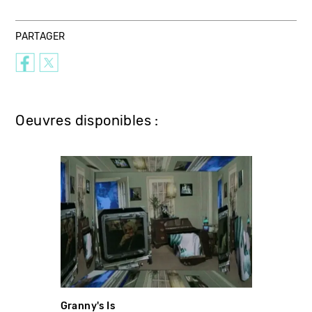
PARTAGER
Oeuvres disponibles :
Granny's Is