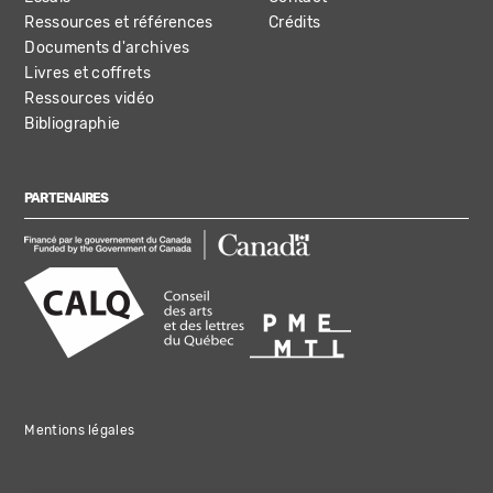
Ressources et références
Crédits
Documents d'archives
Livres et coffrets
Ressources vidéo
Bibliographie
PARTENAIRES
Mentions légales