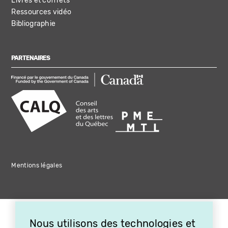
Livres et coffrets
Ressources vidéo
Bibliographie
PARTENAIRES
Mentions légales
Nous utilisons des technologies et