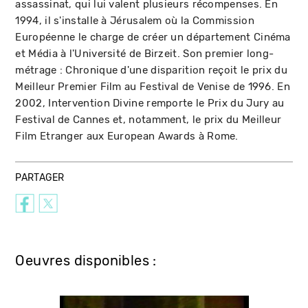
assassinat, qui lui valent plusieurs récompenses. En
1994, il s'installe à Jérusalem où la Commission
Européenne le charge de créer un département Cinéma
et Média à l'Université de Birzeit. Son premier long-
métrage : Chronique d'une disparition reçoit le prix du
Meilleur Premier Film au Festival de Venise de 1996. En
2002, Intervention Divine remporte le Prix du Jury au
Festival de Cannes et, notamment, le prix du Meilleur
Film Etranger aux European Awards à Rome.
PARTAGER
Oeuvres disponibles :