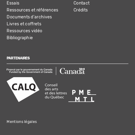
Essais
Contact
Ressources et références
Crédits
Documents d'archives
Livres et coffrets
Ressources vidéo
Bibliographie
PARTENAIRES
Mentions légales