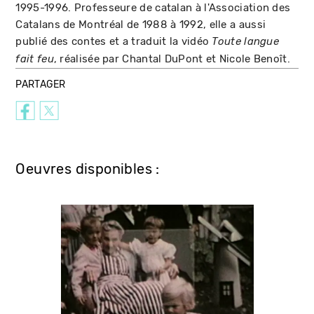
1995-1996. Professeure de catalan à l'Association des
Catalans de Montréal de 1988 à 1992, elle a aussi
publié des contes et a traduit la vidéo
Toute langue
, réalisée par Chantal DuPont et Nicole Benoît.
fait feu
PARTAGER
Oeuvres disponibles :