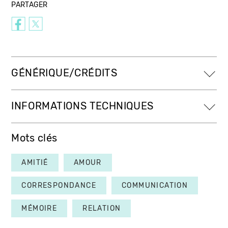
PARTAGER
GÉNÉRIQUE/CRÉDITS
INFORMATIONS TECHNIQUES
Mots clés
AMITIÉ
AMOUR
CORRESPONDANCE
COMMUNICATION
MÉMOIRE
RELATION