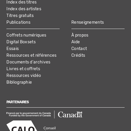
Index des titres
Index des artistes
Titres gratuits
Publications
Renseignements
Coffrets numériques
À propos
Digital Boxsets
Aide
Essais
Contact
Ressources et références
Crédits
Documents d'archives
Livres et coffrets
Ressources vidéo
Bibliographie
PARTENAIRES