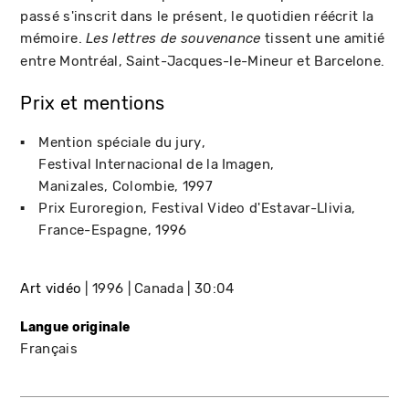
passé s'inscrit dans le présent, le quotidien réécrit la
mémoire.
tissent une amitié
Les lettres de souvenance
entre Montréal, Saint-Jacques-le-Mineur et Barcelone.
Prix et mentions
Mention spéciale du jury
Festival Internacional de la Imagen
Manizales, Colombie
1997
Prix Euroregion
Festival Video d'Estavar-Llivia
France-Espagne
1996
Art vidéo
1996
Canada
30:04
Langue originale
Français