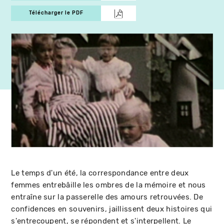
Télécharger le PDF
Le temps d'un été, la correspondance entre deux
femmes entrebâille les ombres de la mémoire et nous
entraîne sur la passerelle des amours retrouvées. De
confidences en souvenirs, jaillissent deux histoires qui
s'entrecoupent, se répondent et s'interpellent. Le