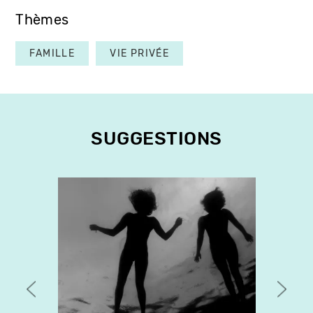
Thèmes
FAMILLE
VIE PRIVÉE
SUGGESTIONS