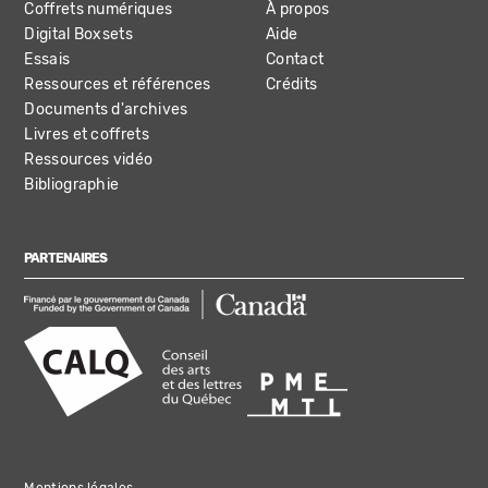
Coffrets numériques
À propos
Digital Boxsets
Aide
Essais
Contact
Ressources et références
Crédits
Documents d'archives
Livres et coffrets
Ressources vidéo
Bibliographie
PARTENAIRES