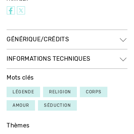
GÉNÉRIQUE/CRÉDITS
INFORMATIONS TECHNIQUES
Mots clés
LÉGENDE
RELIGION
CORPS
AMOUR
SÉDUCTION
Thèmes