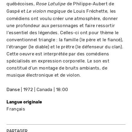
québécoises,
de Philippe-Aubert de
Rose Latulipe
Gaspé et
de Louis Fréchette, les
Le violon magique
comédiens ont voulu créer une atmosphère, donner
une profondeur aux personnages et faire ressortir
l'essentiel des légendes. Celles-ci ont pour thème le
conventionnel triangle : la famille (le père et le fiancé),
l'étranger (le diable) et le prêtre (le défenseur du clan).
Cette oeuvre est interprétée par des comédiens
spécialisés en expression corporelle. Le son est
constitué d'un montage de bruits ambiants, de
musique électronique et de violon.
Danse
1972
Canada
18:00
Langue originale
Français
PARTAGER