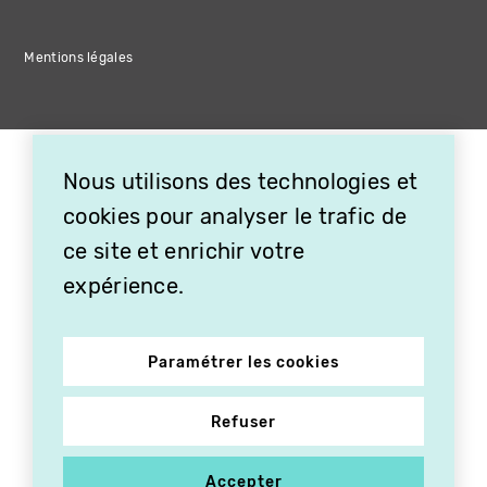
Mentions légales
Nous utilisons des technologies et
cookies pour analyser le trafic de
ce site et enrichir votre
expérience.
Paramétrer les cookies
Refuser
Accepter