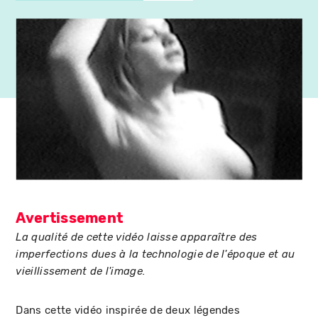
Avertissement
La qualité de cette vidéo laisse apparaître des
imperfections dues à la technologie de l'époque et au
vieillissement de l'image.
Dans cette vidéo inspirée de deux légendes