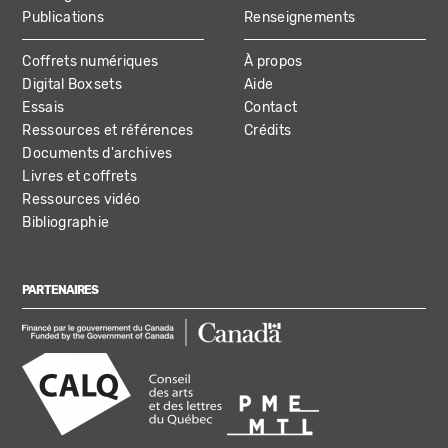
Publications
Renseignements
Coffrets numériques
À propos
Digital Boxsets
Aide
Essais
Contact
Ressources et références
Crédits
Documents d'archives
Livres et coffrets
Ressources vidéo
Bibliographie
PARTENAIRES