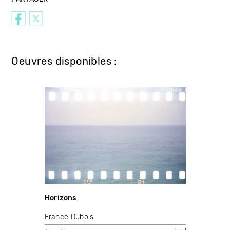
Oeuvres disponibles :
Horizons
France Dubois