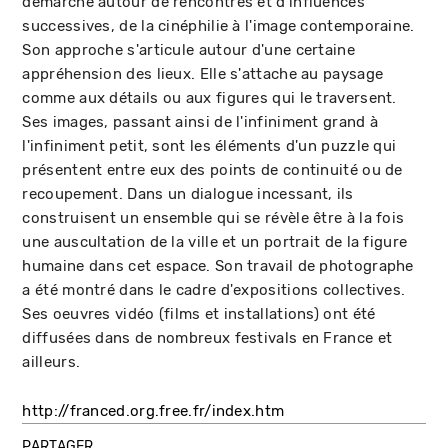
démarche autour de rencontres et d'influences
successives, de la cinéphilie à l'image contemporaine.
Son approche s'articule autour d'une certaine
appréhension des lieux. Elle s'attache au paysage
comme aux détails ou aux figures qui le traversent.
Ses images, passant ainsi de l'infiniment grand à
l'infiniment petit, sont les éléments d'un puzzle qui
présentent entre eux des points de continuité ou de
recoupement. Dans un dialogue incessant, ils
construisent un ensemble qui se révèle être à la fois
une auscultation de la ville et un portrait de la figure
humaine dans cet espace. Son travail de photographe
a été montré dans le cadre d'expositions collectives.
Ses oeuvres vidéo (films et installations) ont été
diffusées dans de nombreux festivals en France et
ailleurs.
http://franced.org.free.fr/index.htm
PARTAGER