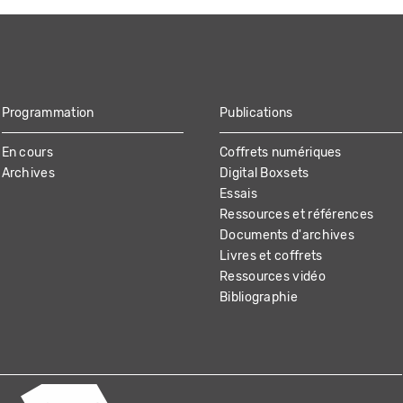
Programmation
Publications
En cours
Coffrets numériques
Archives
Digital Boxsets
Essais
Ressources et références
Documents d'archives
Livres et coffrets
Ressources vidéo
Bibliographie