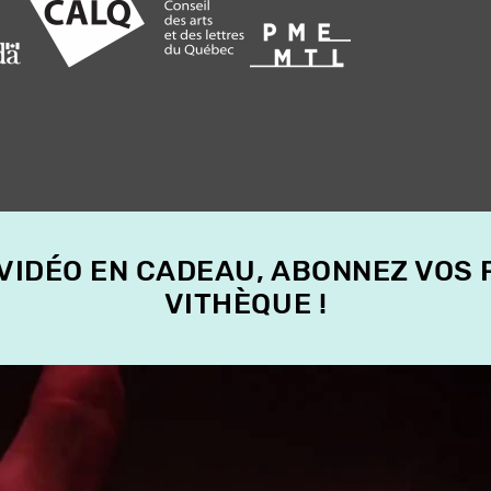
 VIDÉO EN CADEAU, ABONNEZ VOS
VITHÈQUE !