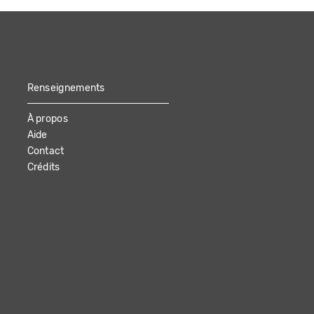
Renseignements
À propos
Aide
Contact
Crédits