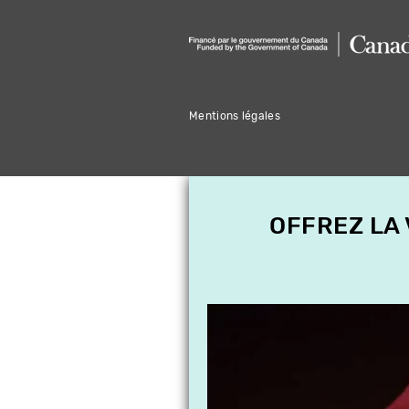
Mentions légales
OFFREZ LA