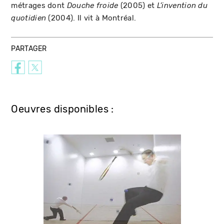
métrages dont
(2005) et
Douche froide
L’invention du
(2004). Il vit à Montréal.
quotidien
PARTAGER
Oeuvres disponibles :