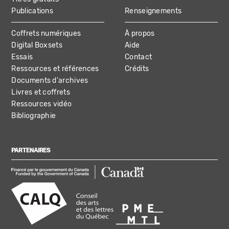
Publications
Renseignements
Coffrets numériques
À propos
Digital Boxsets
Aide
Essais
Contact
Ressources et références
Crédits
Documents d'archives
Livres et coffrets
Ressources vidéo
Bibliographie
PARTENAIRES