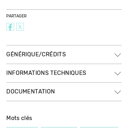
PARTAGER
GÉNÉRIQUE/CRÉDITS
INFORMATIONS TECHNIQUES
DOCUMENTATION
Mots clés