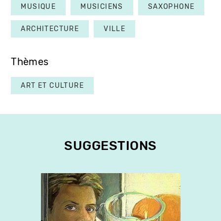
MUSIQUE
MUSICIENS
SAXOPHONE
ARCHITECTURE
VILLE
Thèmes
ART ET CULTURE
SUGGESTIONS