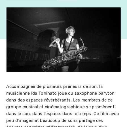
Accompagnée de plusieurs preneurs de son, la
musicienne Ida Toninato joue du saxophone baryton
dans des espaces réverbérants. Les membres de ce
groupe musical et cinématographique se promènent
dans le son, dans l’espace, dans le temps. Ce film avec
peu d’images et beaucoup de sons partage ces