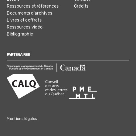
Ressources et références
Crédits
Documents d'archives
Livres et coffrets
Ressources vidéo
Bibliographie
PARTENAIRES
Mentions légales