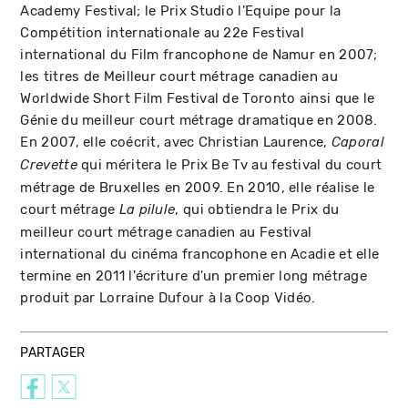
Academy Festival; le Prix Studio l'Equipe pour la
Compétition internationale au 22e Festival
international du Film francophone de Namur en 2007;
les titres de Meilleur court métrage canadien au
Worldwide Short Film Festival de Toronto ainsi que le
Génie du meilleur court métrage dramatique en 2008.
En 2007, elle coécrit, avec Christian Laurence,
Caporal
qui méritera le Prix Be Tv au festival du court
Crevette
métrage de Bruxelles en 2009. En 2010, elle réalise le
court métrage
, qui obtiendra le Prix du
La pilule
meilleur court métrage canadien au Festival
international du cinéma francophone en Acadie et elle
termine en 2011 l'écriture d'un premier long métrage
produit par Lorraine Dufour à la Coop Vidéo.
PARTAGER