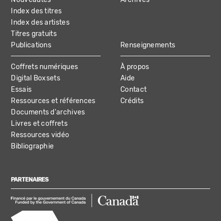
Index des titres
Index des artistes
Titres gratuits
Publications
Renseignements
Coffrets numériques
À propos
Digital Boxsets
Aide
Essais
Contact
Ressources et références
Crédits
Documents d'archives
Livres et coffrets
Ressources vidéo
Bibliographie
PARTENAIRES