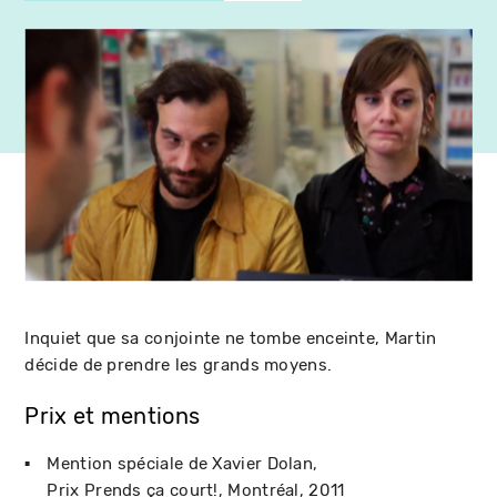
Inquiet que sa conjointe ne tombe enceinte, Martin
décide de prendre les grands moyens.
Prix et mentions
Mention spéciale de Xavier Dolan
Prix Prends ça court!
Montréal
2011