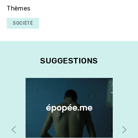
Thèmes
SOCIÉTÉ
SUGGESTIONS