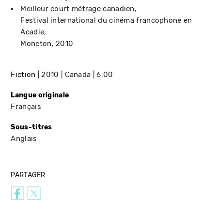
Meilleur court métrage canadien
Festival international du cinéma francophone en
Acadie
Moncton
2010
Fiction
2010
Canada
6:00
Langue originale
Français
Sous-titres
Anglais
PARTAGER