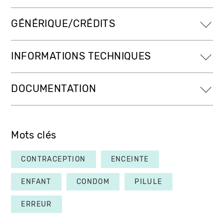
GÉNÉRIQUE/CRÉDITS
INFORMATIONS TECHNIQUES
DOCUMENTATION
Mots clés
CONTRACEPTION
ENCEINTE
ENFANT
CONDOM
PILULE
ERREUR