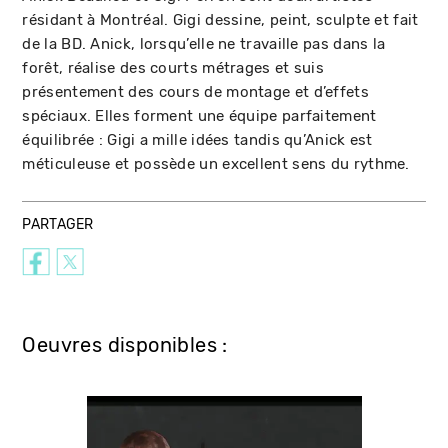
résidant à Montréal. Gigi dessine, peint, sculpte et fait
de la BD. Anick, lorsqu’elle ne travaille pas dans la
forêt, réalise des courts métrages et suis
présentement des cours de montage et d’effets
spéciaux. Elles forment une équipe parfaitement
équilibrée : Gigi a mille idées tandis qu’Anick est
méticuleuse et possède un excellent sens du rythme.
PARTAGER
Oeuvres disponibles :