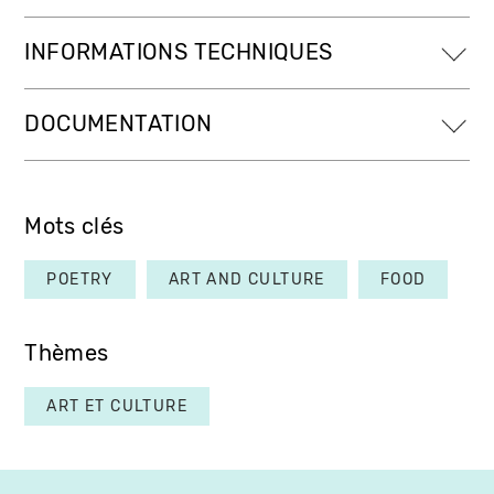
INFORMATIONS TECHNIQUES
DOCUMENTATION
Mots clés
POETRY
ART AND CULTURE
FOOD
Thèmes
ART ET CULTURE