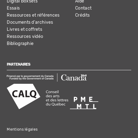
Digital Boxsets
Aide
Essais
Contact
Ressources et références
Crédits
Documents d'archives
Livres et coffrets
Ressources vidéo
Bibliographie
PARTENAIRES
Mentions légales