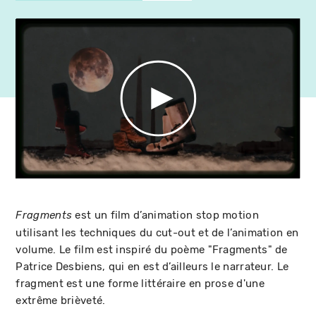
est un film d’animation stop motion
Fragments
utilisant les techniques du cut-out et de l’animation en
volume. Le film est inspiré du poème "Fragments" de
Patrice Desbiens, qui en est d’ailleurs le narrateur. Le
fragment est une forme littéraire en prose d'une
extrême brièveté.