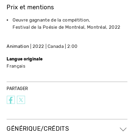
Prix et mentions
Oeuvre gagnante de la compétition
Festival de la Poésie de Montréal
Montréal
2022
Animation
2022
Canada
2:00
Langue originale
Français
PARTAGER
GÉNÉRIQUE/CRÉDITS