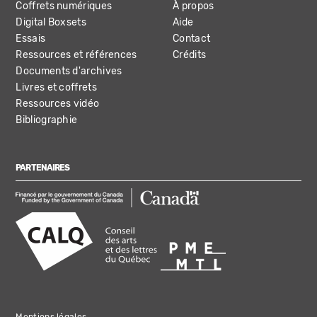
Coffrets numériques
À propos
Digital Boxsets
Aide
Essais
Contact
Ressources et références
Crédits
Documents d'archives
Livres et coffrets
Ressources vidéo
Bibliographie
PARTENAIRES