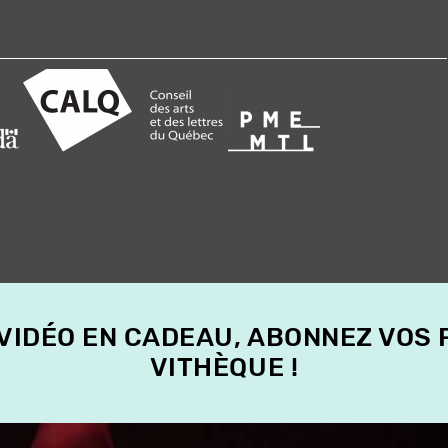
 VIDÉO EN CADEAU, ABONNEZ VOS
VITHÈQUE !