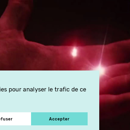
es pour analyser le trafic de ce
efuser
Accepter