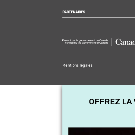
PARTENAIRES
Mentions légales
OFFREZ LA