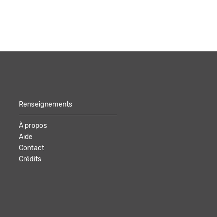
Renseignements
À propos
Aide
Contact
Crédits