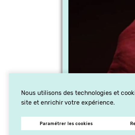
Nous utilisons des technologies et cooki
site et enrichir votre expérience.
Paramétrer les cookies
R