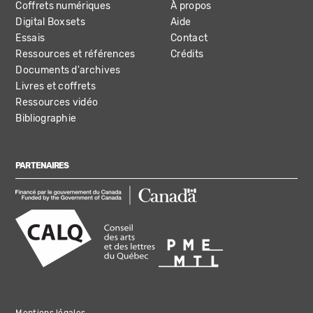
Coffrets numériques
À propos
Digital Boxsets
Aide
Essais
Contact
Ressources et références
Crédits
Documents d'archives
Livres et coffrets
Ressources vidéo
Bibliographie
PARTENAIRES