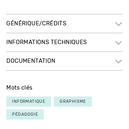
GÉNÉRIQUE/CRÉDITS
INFORMATIONS TECHNIQUES
DOCUMENTATION
Mots clés
INFORMATIQUE
GRAPHISME
PÉDAGOGIE