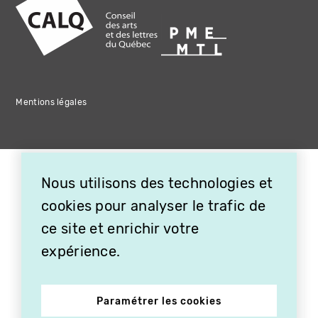
Mentions légales
Nous utilisons des technologies et
cookies pour analyser le trafic de
ce site et enrichir votre
expérience.
Paramétrer les cookies