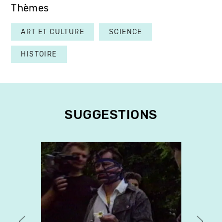
Thèmes
ART ET CULTURE
SCIENCE
HISTOIRE
SUGGESTIONS