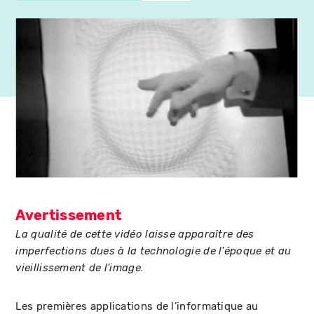
Avertissement
La qualité de cette vidéo laisse apparaître des
imperfections dues à la technologie de l'époque et au
vieillissement de l'image.
Les premières applications de l’informatique au