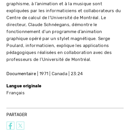
graphisme, à l’animation et à la musique sont
expliquées par les informaticiens et collaborateurs du
Centre de calcul de l’Université de Montréal. Le
directeur, Claude Schnéegans, démontre le
fonctionnement d’un programme d’animation
graphique opéré par un stylet magnétique. Serge
Poulard, informaticien, explique les applications
pédagogiques réalisées en collaboration avec des
professeurs de l’Université de Montréal.
Documentaire
1971
Canada
23:24
Langue originale
Français
PARTAGER