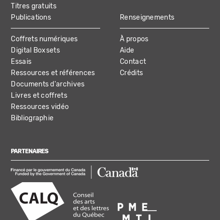
Titres gratuits
Publications
Renseignements
Coffrets numériques
À propos
Digital Boxsets
Aide
Essais
Contact
Ressources et références
Crédits
Documents d'archives
Livres et coffrets
Ressources vidéo
Bibliographie
PARTENAIRES