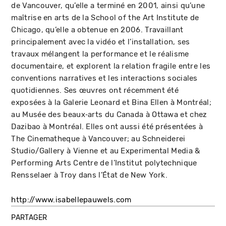
de Vancouver, qu’elle a terminé en 2001, ainsi qu’une
maîtrise en arts de la School of the Art Institute de
Chicago, qu’elle a obtenue en 2006. Travaillant
principalement avec la vidéo et l’installation, ses
travaux mélangent la performance et le réalisme
documentaire, et explorent la relation fragile entre les
conventions narratives et les interactions sociales
quotidiennes. Ses œuvres ont récemment été
exposées à la Galerie Leonard et Bina Ellen à Montréal;
au Musée des beaux‑arts du Canada à Ottawa et chez
Dazibao à Montréal. Elles ont aussi été présentées à
The Cinematheque à Vancouver; au Schneiderei
Studio/Gallery à Vienne et au Experimental Media &
Performing Arts Centre de l’Institut polytechnique
Rensselaer à Troy dans l’État de New York.
http://www.isabellepauwels.com
PARTAGER