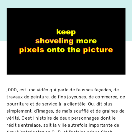
,000, est une vidéo qui parle de fausses façades, de
travaux de peinture, de fins joyeuses, de commerce, de
pourriture et de service à la clientèle. Ou, dit plus
simplement, d’images, de maïs soufflé et de graines de
vérité. C’est l’histoire de deux personnages dont le
récit s’entrelace, soit la ville autrefois importante de