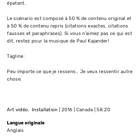
épatant.
Le scénario est composé à 50 % de contenu original et
à 50 % de contenu repris (citations exactes, citations
fausses et paraphrases). Si vous n’aimez pas ce qui est
dit, restez pour la musique de Paul Kajander!
Tagline:
Peu importe ce que je ressens… Je veux ressentir autre
chose.
Art vidéo
Installation
2016
Canada
58:20
Langue originale
Anglais