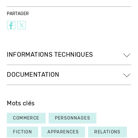
PARTAGER
INFORMATIONS TECHNIQUES
DOCUMENTATION
Mots clés
COMMERCE
PERSONNAGES
FICTION
APPARENCES
RELATIONS