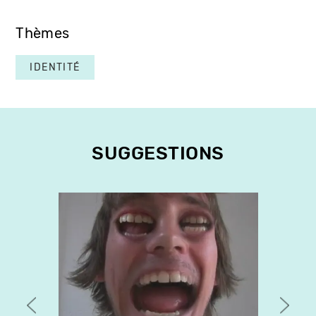
Thèmes
IDENTITÉ
SUGGESTIONS