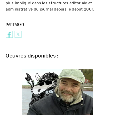
plus impliqué dans les structures éditoriale et
administrative du journal depuis le début 2001.
PARTAGER
Oeuvres disponibles :