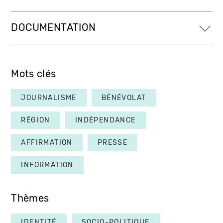
DOCUMENTATION
Mots clés
JOURNALISME
BÉNÉVOLAT
RÉGION
INDÉPENDANCE
AFFIRMATION
PRESSE
INFORMATION
Thèmes
IDENTITÉ
SOCIO-POLITIQUE