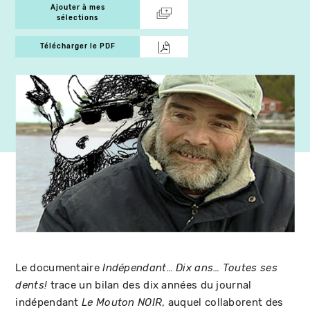
Ajouter à mes
sélections
Télécharger le PDF
Le documentaire
Indépendant… Dix ans… Toutes ses
trace un bilan des dix années du journal
dents!
indépendant
, auquel collaborent des
Le Mouton NOIR