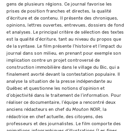
gens de plusieurs régions. Ce journal favorise les
prises de position franches et directes, la qualité
d'écriture et de contenu. Il présente des chroniques,
opinions, lettres ouvertes, entrevues, dossiers de fond
et analyses. Le principal critère de sélection des textes
est la qualité d'écriture, tant au niveau du propos que
de la syntaxe. Le film présente l'histoire et l'impact du
journal dans son milieu, en prenant pour exemple son
implication contre un projet controversé de
construction immobilière dans le village du Bic, qui a
finalement avorté devant la contestation populaire. Il
analyse la situation de la presse indépendante au
Québec et questionne les notions d'opinion et
d'objectivité dans le traitement de l'information. Pour
réaliser ce documentaire, l'équipe a rencontré deux
anciens rédacteurs en chef du
, la
Mouton NOIR
rédactrice en chef actuelle, des citoyens, des
professeurs et des journalistes. Le film comporte des
animations infographiques d'illustrations (
Les fines