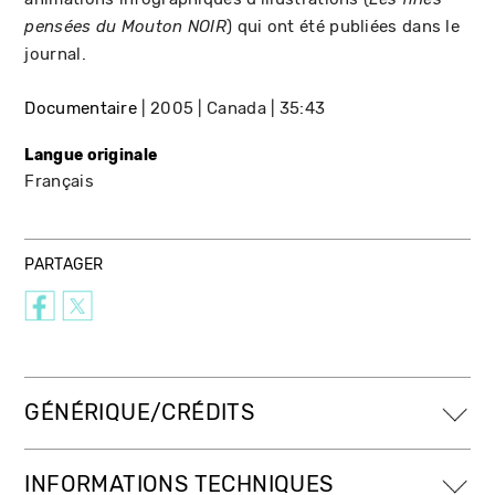
) qui ont été publiées dans le
pensées du Mouton NOIR
journal.
Documentaire
2005
Canada
35:43
Langue originale
Français
PARTAGER
GÉNÉRIQUE/CRÉDITS
INFORMATIONS TECHNIQUES