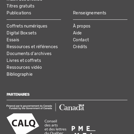
Titres gratuits
Publications
Renseignements
Coffrets numériques
À propos
Digital Boxsets
Aide
Essais
Contact
Ressources et références
Crédits
Documents d'archives
Livres et coffrets
Ressources vidéo
Bibliographie
PARTENAIRES