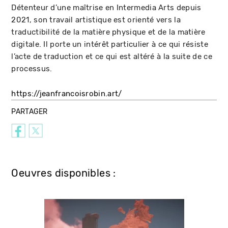
Détenteur d’une maîtrise en Intermedia Arts depuis
2021, son travail artistique est orienté vers la
traductibilité de la matière physique et de la matière
digitale. Il porte un intérêt particulier à ce qui résiste
l’acte de traduction et ce qui est altéré à la suite de ce
processus.
https://jeanfrancoisrobin.art/
PARTAGER
Oeuvres disponibles :