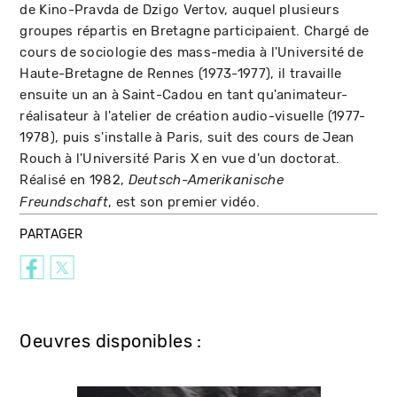
de Kino-Pravda de Dzigo Vertov, auquel plusieurs
groupes répartis en Bretagne participaient. Chargé de
cours de sociologie des mass-media à l'Université de
Haute-Bretagne de Rennes (1973-1977), il travaille
ensuite un an à Saint-Cadou en tant qu'animateur-
réalisateur à l'atelier de création audio-visuelle (1977-
1978), puis s'installe à Paris, suit des cours de Jean
Rouch à l'Université Paris X en vue d'un doctorat.
Réalisé en 1982,
Deutsch-Amerikanische
, est son premier vidéo.
Freundschaft
PARTAGER
Oeuvres disponibles :