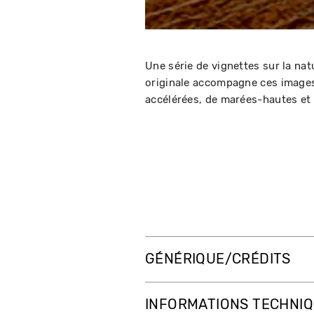
Une série de vignettes sur la na
originale accompagne ces images,
accélérées, de marées-hautes et
GÉNÉRIQUE/CRÉDITS
INFORMATIONS TECHNI