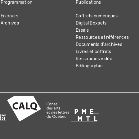
Programmation
Publications
En cours
Coffrets numériques
Archives
Digital Boxsets
Essais
Ressources et références
Documents d'archives
Livres et coffrets
Ressources vidéo
Bibliographie