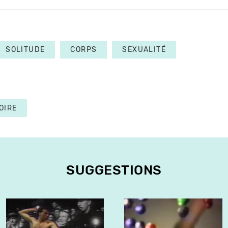
SOLITUDE
CORPS
SEXUALITÉ
OIRE
SUGGESTIONS