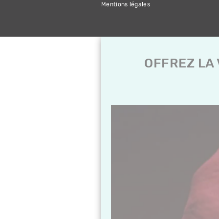
Mentions légales