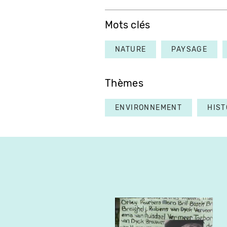
Mots clés
NATURE
PAYSAGE
Thèmes
ENVIRONNEMENT
HIST