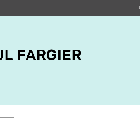
L FARGIER