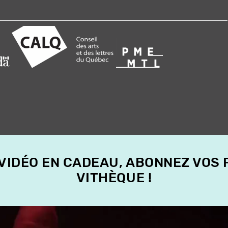
 VIDÉO EN CADEAU, ABONNEZ VOS
VITHÈQUE !