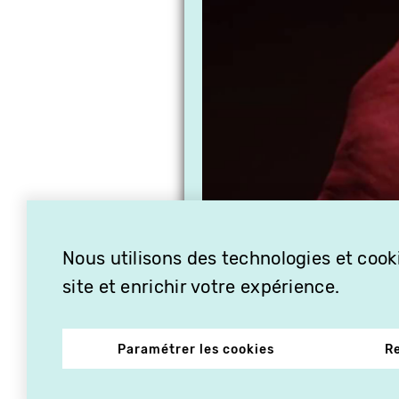
Nous utilisons des technologies et cooki
site et enrichir votre expérience.
Paramétrer les cookies
R