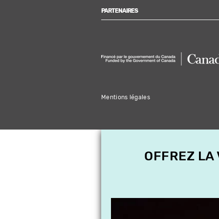
PARTENAIRES
Mentions légales
OFFREZ LA