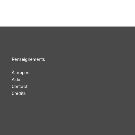
Renseignements
À propos
Aide
Contact
Crédits