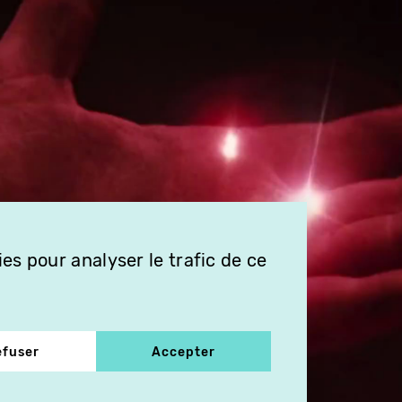
es pour analyser le trafic de ce
efuser
Accepter