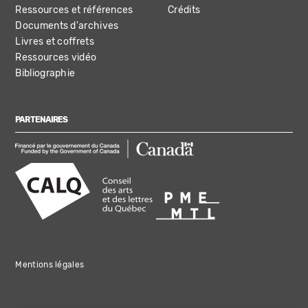
Ressources et références
Crédits
Documents d'archives
Livres et coffrets
Ressources vidéo
Bibliographie
PARTENAIRES
Mentions légales