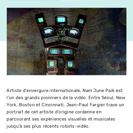
Artiste d'envergure internationale, Nam June Paik est
l'un des grands pionniers de la vidéo. Entre Séoul, New
York, Boston et Cincinnati, Jean-Paul Fargier trace un
portrait de cet artiste d'origine coréenne en
parcourant ses expériences visuelles et musicales
jusqu'à ses plus récents robots-vidéo.