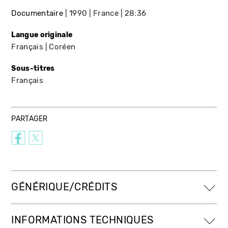
Documentaire
1990
France
28:36
Langue originale
Français
Coréen
Sous-titres
Français
PARTAGER
GÉNÉRIQUE/CRÉDITS
INFORMATIONS TECHNIQUES