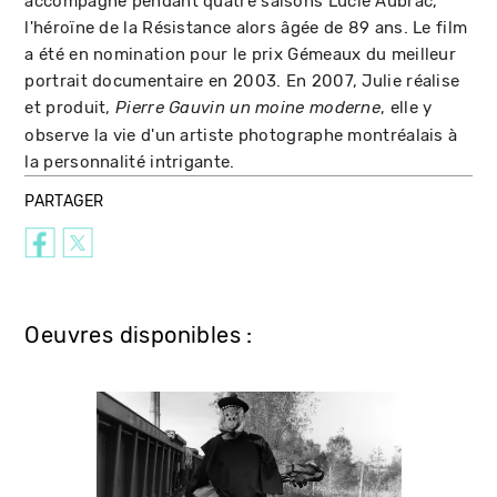
accompagne pendant quatre saisons Lucie Aubrac,
l'héroïne de la Résistance alors âgée de 89 ans. Le film
a été en nomination pour le prix Gémeaux du meilleur
portrait documentaire en 2003. En 2007, Julie réalise
et produit,
, elle y
Pierre Gauvin un moine moderne
observe la vie d'un artiste photographe montréalais à
la personnalité intrigante.
PARTAGER
Oeuvres disponibles :