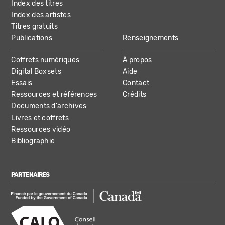
Index des titres
Index des artistes
Titres gratuits
Publications
Renseignements
Coffrets numériques
À propos
Digital Boxsets
Aide
Essais
Contact
Ressources et références
Crédits
Documents d'archives
Livres et coffrets
Ressources vidéo
Bibliographie
PARTENAIRES