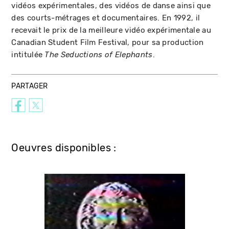
vidéos expérimentales, des vidéos de danse ainsi que
des courts-métrages et documentaires. En 1992, il
recevait le prix de la meilleure vidéo expérimentale au
Canadian Student Film Festival, pour sa production
intitulée
.
The Seductions of Elephants
PARTAGER
Oeuvres disponibles :