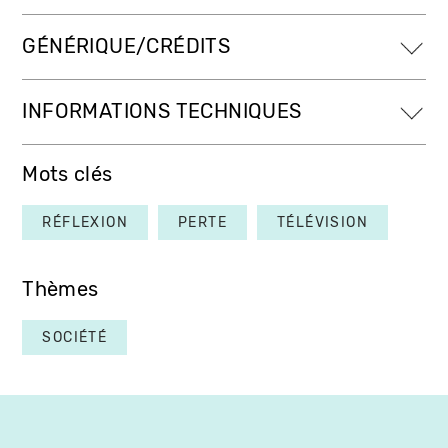
GÉNÉRIQUE/CRÉDITS
INFORMATIONS TECHNIQUES
Mots clés
RÉFLEXION
PERTE
TÉLÉVISION
Thèmes
SOCIÉTÉ