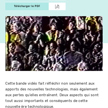
Télécharger le PDF
Cette bande vidéo fait réfléchir non seulement aux
apports des nouvelles technologies, mais également
aux pertes qu’elles entraînent. Deux aspects qui sont
tout aussi importants et conséquents de cette
nouvelle ère technologique.