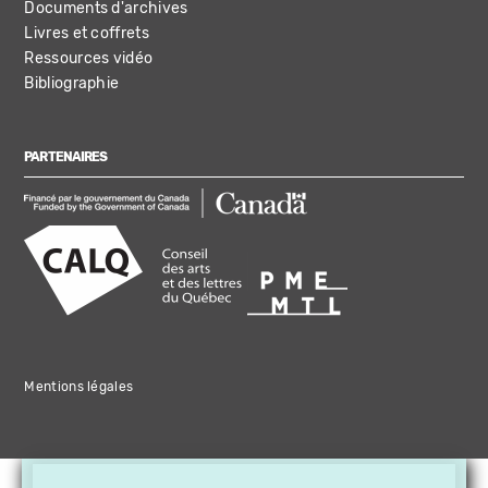
Documents d'archives
Livres et coffrets
Ressources vidéo
Bibliographie
PARTENAIRES
Mentions légales
×