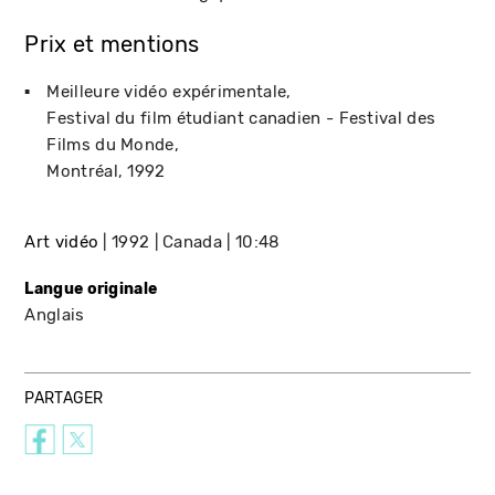
Prix et mentions
Meilleure vidéo expérimentale
Festival du film étudiant canadien - Festival des
Films du Monde
Montréal
1992
Art vidéo
1992
Canada
10:48
Langue originale
Anglais
PARTAGER