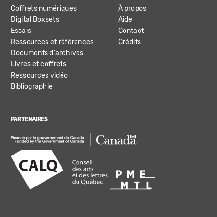
Coffrets numériques
À propos
Digital Boxsets
Aide
Essais
Contact
Ressources et références
Crédits
Documents d'archives
Livres et coffrets
Ressources vidéo
Bibliographie
PARTENAIRES