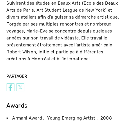
Suivirent des études en Beaux Arts (École des Beaux
Arts de Paris, Art Student League de New York) et
divers ateliers afin d'aiguiser sa démarche artistique.
Forgée par ses multiples rencontres et nombreux
voyages, Marie-Eve se concentre depuis quelques
années sur son travail de vidéaste. Elle travaille
présentement étroitement avec l'artiste américain
Robert Wilson, initie et participe à différentes
créations à Montréal et à l'international.
PARTAGER
Awards
Armani Award
Young Emerging Artist
2008