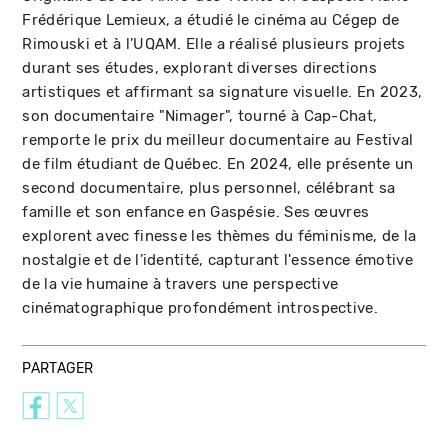
Frédérique Lemieux, a étudié le cinéma au Cégep de
Rimouski et à l’UQAM. Elle a réalisé plusieurs projets
durant ses études, explorant diverses directions
artistiques et affirmant sa signature visuelle. En 2023,
son documentaire "Nimager", tourné à Cap-Chat,
remporte le prix du meilleur documentaire au Festival
de film étudiant de Québec. En 2024, elle présente un
second documentaire, plus personnel, célébrant sa
famille et son enfance en Gaspésie. Ses œuvres
explorent avec finesse les thèmes du féminisme, de la
nostalgie et de l’identité, capturant l'essence émotive
de la vie humaine à travers une perspective
cinématographique profondément introspective.
PARTAGER