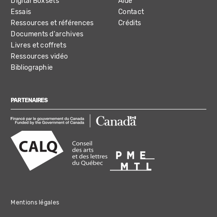
Digital Boxsets
Aide
Essais
Contact
Ressources et références
Crédits
Documents d'archives
Livres et coffrets
Ressources vidéo
Bibliographie
PARTENAIRES
Mentions légales