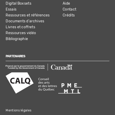
Digital Boxsets
Aide
Essais
Contact
Ressources et références
Crédits
Documents d'archives
Livres et coffrets
Ressources vidéo
Bibliographie
PARTENAIRES
Mentions légales