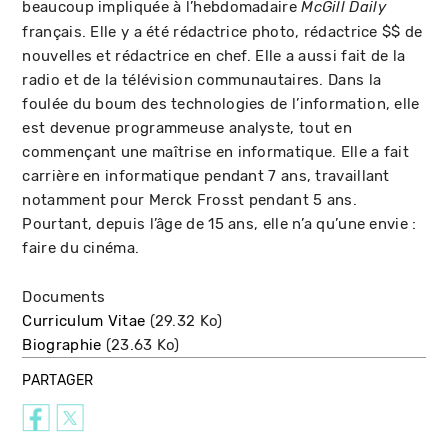
beaucoup impliquée à l’hebdomadaire
McGill Daily
français. Elle y a été rédactrice photo, rédactrice $$ de
nouvelles et rédactrice en chef. Elle a aussi fait de la
radio et de la télévision communautaires. Dans la
foulée du boum des technologies de l’information, elle
est devenue programmeuse analyste, tout en
commençant une maîtrise en informatique. Elle a fait
carrière en informatique pendant 7 ans, travaillant
notamment pour Merck Frosst pendant 5 ans.
Pourtant, depuis l’âge de 15 ans, elle n’a qu’une envie :
faire du cinéma.
Documents
Curriculum Vitae
(29.32 Ko)
Biographie
(23.63 Ko)
PARTAGER