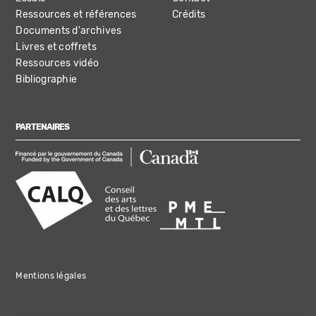
Ressources et références
Crédits
Documents d'archives
Livres et coffrets
Ressources vidéo
Bibliographie
PARTENAIRES
Mentions légales