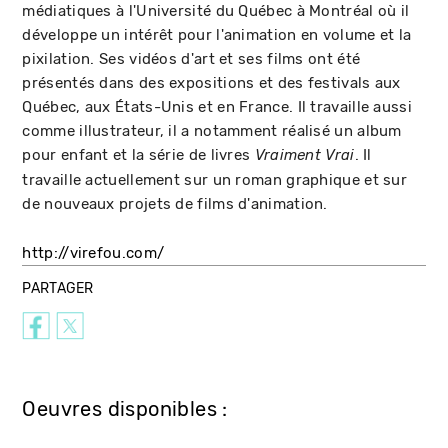
médiatiques à l'Université du Québec à Montréal où il
développe un intérêt pour l'animation en volume et la
pixilation. Ses vidéos d'art et ses films ont été
présentés dans des expositions et des festivals aux
Québec, aux États-Unis et en France. Il travaille aussi
comme illustrateur, il a notamment réalisé un album
pour enfant et la série de livres
. Il
Vraiment Vrai
travaille actuellement sur un roman graphique et sur
de nouveaux projets de films d'animation.
http://virefou.com/
PARTAGER
Oeuvres disponibles :