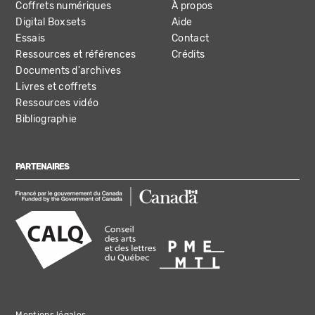
Coffrets numériques
À propos
Digital Boxsets
Aide
Essais
Contact
Ressources et références
Crédits
Documents d'archives
Livres et coffrets
Ressources vidéo
Bibliographie
PARTENAIRES