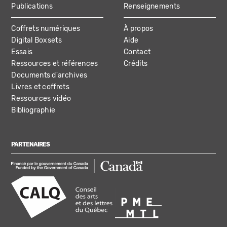
Publications
Renseignements
Coffrets numériques
À propos
Digital Boxsets
Aide
Essais
Contact
Ressources et références
Crédits
Documents d'archives
Livres et coffrets
Ressources vidéo
Bibliographie
PARTENAIRES