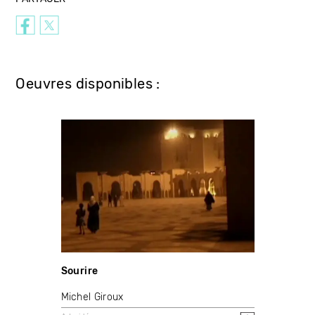
Oeuvres disponibles :
Sourire
Michel Giroux