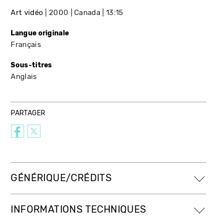
Art vidéo
2000
Canada
13:15
Langue originale
Français
Sous-titres
Anglais
PARTAGER
GÉNÉRIQUE/CRÉDITS
INFORMATIONS TECHNIQUES