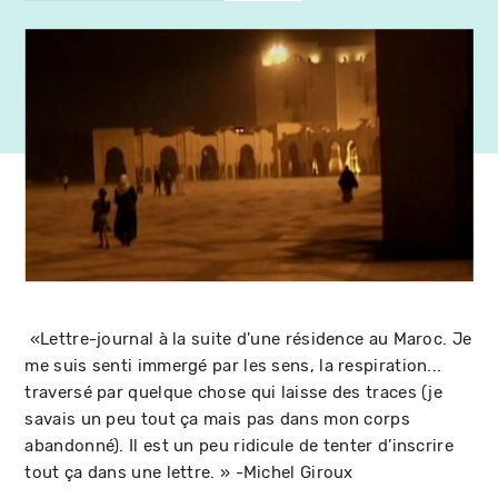
«Lettre-journal à la suite d'une résidence au Maroc. Je
me suis senti immergé par les sens, la respiration...
traversé par quelque chose qui laisse des traces (je
savais un peu tout ça mais pas dans mon corps
abandonné). Il est un peu ridicule de tenter d’inscrire
tout ça dans une lettre. » -Michel Giroux