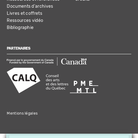
Documents d'archives
Livres et coffrets
Ressources vidéo
Bibliographie
PARTENAIRES
Mentions légales