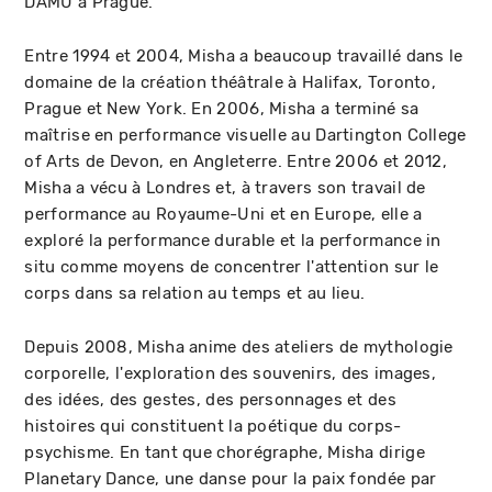
DAMU à Prague.
Entre 1994 et 2004, Misha a beaucoup travaillé dans le
domaine de la création théâtrale à Halifax, Toronto,
Prague et New York. En 2006, Misha a terminé sa
maîtrise en performance visuelle au Dartington College
of Arts de Devon, en Angleterre. Entre 2006 et 2012,
Misha a vécu à Londres et, à travers son travail de
performance au Royaume-Uni et en Europe, elle a
exploré la performance durable et la performance in
situ comme moyens de concentrer l'attention sur le
corps dans sa relation au temps et au lieu.
Depuis 2008, Misha anime des ateliers de mythologie
corporelle, l'exploration des souvenirs, des images,
des idées, des gestes, des personnages et des
histoires qui constituent la poétique du corps-
psychisme. En tant que chorégraphe, Misha dirige
Planetary Dance, une danse pour la paix fondée par