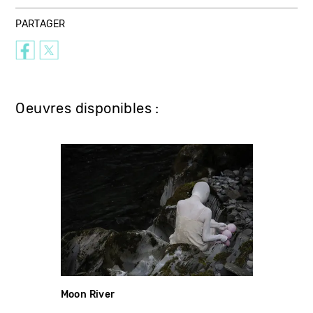
PARTAGER
Oeuvres disponibles :
Moon River