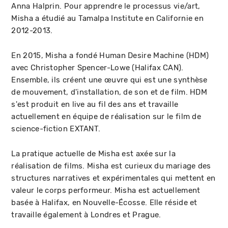
Anna Halprin. Pour apprendre le processus vie/art,
Misha a étudié au Tamalpa Institute en Californie en
2012-2013.
En 2015, Misha a fondé Human Desire Machine (HDM)
avec Christopher Spencer-Lowe (Halifax CAN).
Ensemble, ils créent une œuvre qui est une synthèse
de mouvement, d'installation, de son et de film. HDM
s'est produit en live au fil des ans et travaille
actuellement en équipe de réalisation sur le film de
science-fiction EXTANT.
La pratique actuelle de Misha est axée sur la
réalisation de films. Misha est curieux du mariage des
structures narratives et expérimentales qui mettent en
valeur le corps performeur. Misha est actuellement
basée à Halifax, en Nouvelle-Écosse. Elle réside et
travaille également à Londres et Prague.