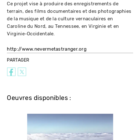
Ce projet vise à produire des enregistrements de
terrain, des films documentaires et des photographies
de la musique et de la culture vernaculaires en
Caroline du Nord, au Tennessee, en Virginie et en
Virginie-Occidentale.
http://www.nevermetastranger.org
PARTAGER
Oeuvres disponibles :