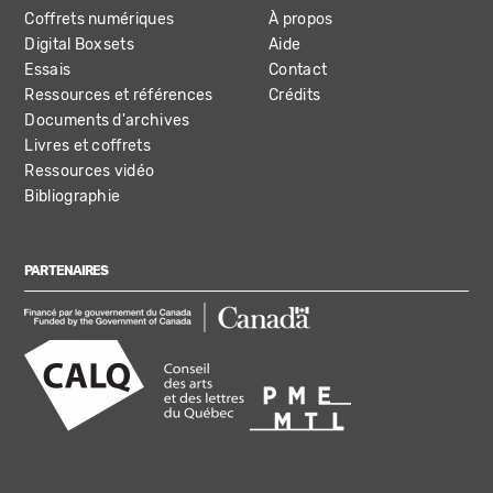
Coffrets numériques
À propos
Digital Boxsets
Aide
Essais
Contact
Ressources et références
Crédits
Documents d'archives
Livres et coffrets
Ressources vidéo
Bibliographie
PARTENAIRES