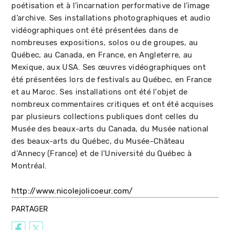
poétisation et à l’incarnation performative de l’image
d’archive. Ses installations photographiques et audio
vidéographiques ont été présentées dans de
nombreuses expositions, solos ou de groupes, au
Québec, au Canada, en France, en Angleterre, au
Mexique, aux USA. Ses œuvres vidéographiques ont
été présentées lors de festivals au Québec, en France
et au Maroc. Ses installations ont été l'objet de
nombreux commentaires critiques et ont été acquises
par plusieurs collections publiques dont celles du
Musée des beaux-arts du Canada, du Musée national
des beaux-arts du Québec, du Musée-Château
d'Annecy (France) et de l'Université du Québec à
Montréal.
http://www.nicolejolicoeur.com/
PARTAGER