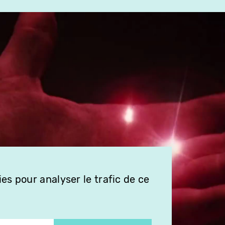
es pour analyser le trafic de ce