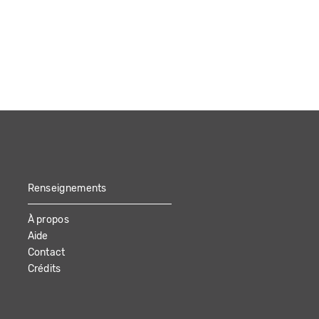
Renseignements
À propos
Aide
Contact
Crédits