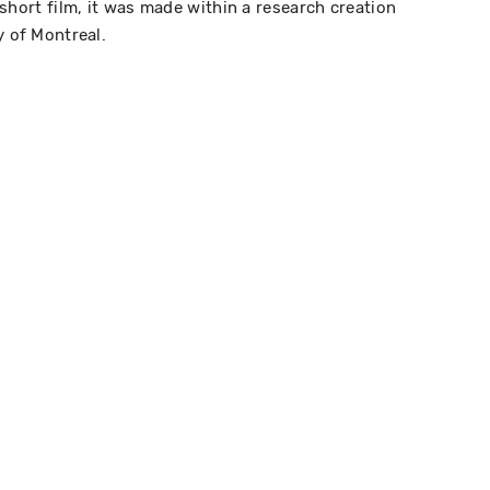
t short film, it was made within a research creation
y of Montreal.