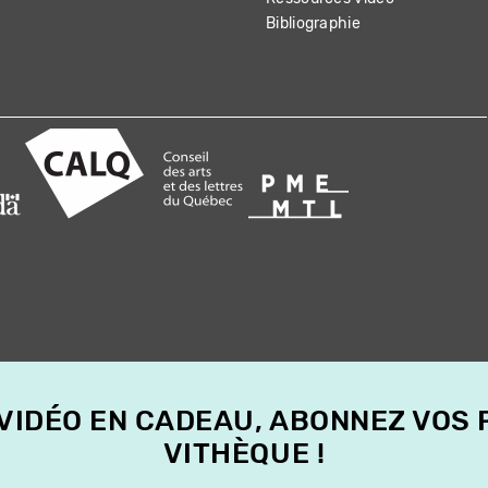
Bibliographie
 VIDÉO EN CADEAU, ABONNEZ VOS
VITHÈQUE !