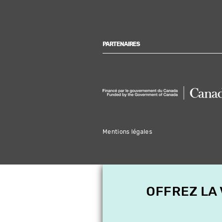
PARTENAIRES
Mentions légales
OFFREZ LA