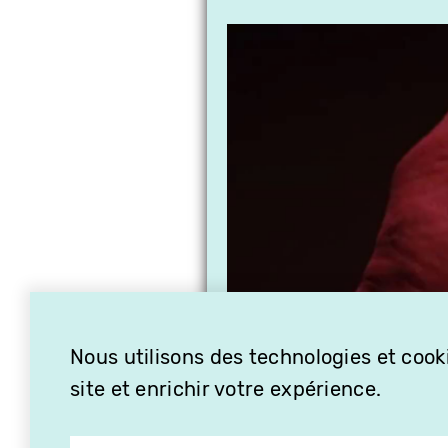
Nous utilisons des technologies et cooki
site et enrichir votre expérience.