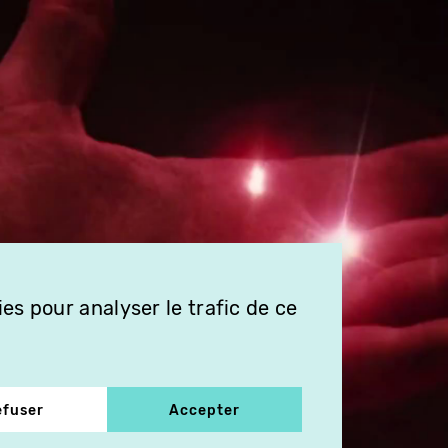
es pour analyser le trafic de ce
efuser
Accepter