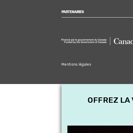
PARTENAIRES
Mentions légales
OFFREZ LA