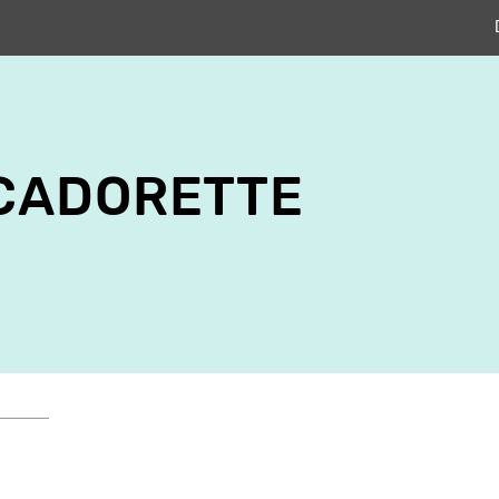
CADORETTE