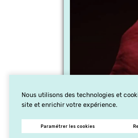
Nous utilisons des technologies et cooki
site et enrichir votre expérience.
Paramétrer les cookies
R