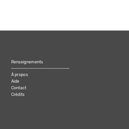
Renseignements
À propos
Aide
Contact
Crédits