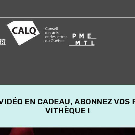
 VIDÉO EN CADEAU, ABONNEZ VOS
VITHÈQUE !