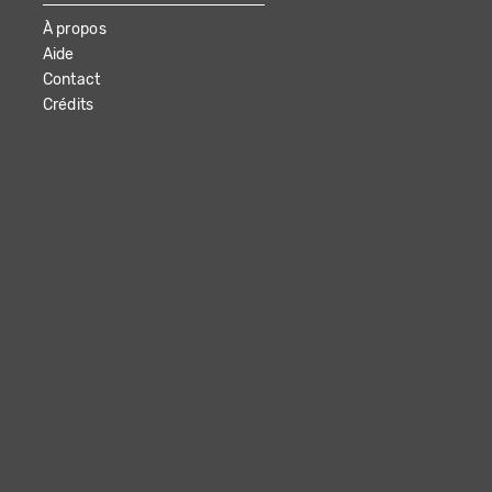
À propos
Aide
Contact
Crédits