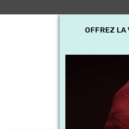
OFFREZ LA