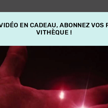
 VIDÉO EN CADEAU, ABONNEZ VOS
VITHÈQUE !