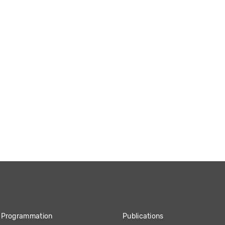
Programmation
Publications