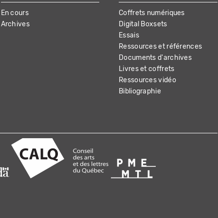
En cours
Coffrets numériques
Archives
Digital Boxsets
Essais
Ressources et références
Documents d'archives
Livres et coffrets
Ressources vidéo
Bibliographie