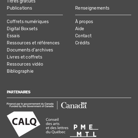
Titres gratuits
Publications
Renseignements
Coffrets numériques
À propos
Digital Boxsets
Aide
Essais
Contact
Ressources et références
Crédits
Documents d'archives
Livres et coffrets
Ressources vidéo
Bibliographie
PARTENAIRES