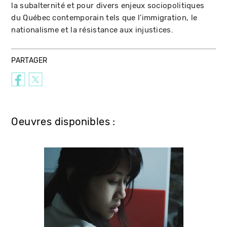
la subalternité et pour divers enjeux sociopolitiques
du Québec contemporain tels que l'immigration, le
nationalisme et la résistance aux injustices.
PARTAGER
Oeuvres disponibles :