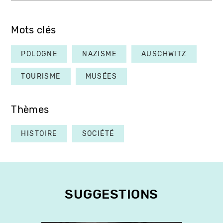
Mots clés
POLOGNE
NAZISME
AUSCHWITZ
TOURISME
MUSÉES
Thèmes
HISTOIRE
SOCIÉTÉ
SUGGESTIONS