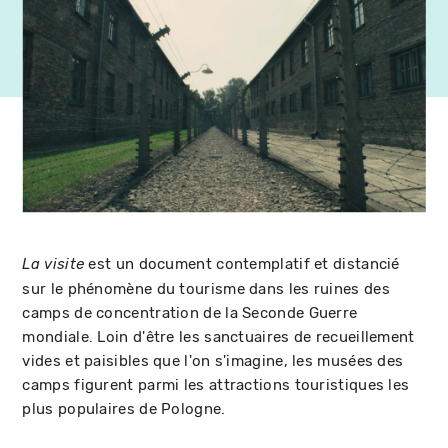
est un document contemplatif et distancié
La visite
sur le phénomène du tourisme dans les ruines des
camps de concentration de la Seconde Guerre
mondiale. Loin d'être les sanctuaires de recueillement
vides et paisibles que l'on s'imagine, les musées des
camps figurent parmi les attractions touristiques les
plus populaires de Pologne.