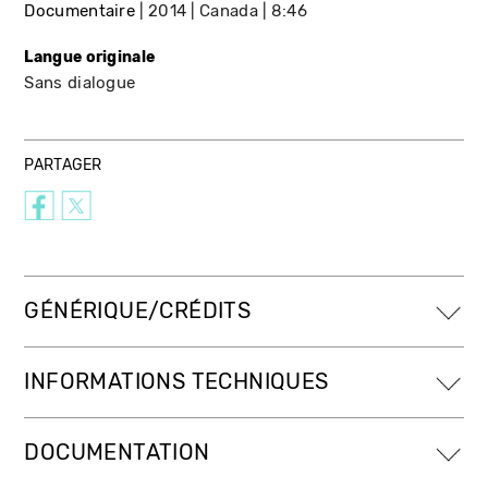
Documentaire
2014
Canada
8:46
Langue originale
Sans dialogue
PARTAGER
GÉNÉRIQUE/CRÉDITS
INFORMATIONS TECHNIQUES
DOCUMENTATION