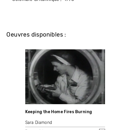
Oeuvres disponibles :
Keeping the Home Fires Burning
Sara Diamond