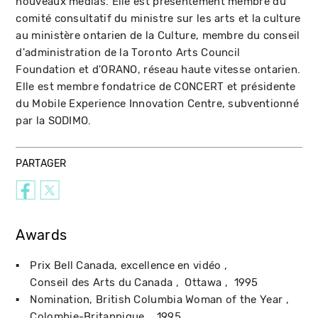
nouveaux médias. Elle est présentement membre du
comité consultatif du ministre sur les arts et la culture
au ministère ontarien de la Culture, membre du conseil
d'administration de la Toronto Arts Council
Foundation et d'ORANO, réseau haute vitesse ontarien.
Elle est membre fondatrice de CONCERT et présidente
du Mobile Experience Innovation Centre, subventionné
par la SODIMO.
PARTAGER
Awards
Prix Bell Canada, excellence en vidéo
Conseil des Arts du Canada
Ottawa
1995
Nomination, British Columbia Woman of the Year
Colombie-Britannique
1995