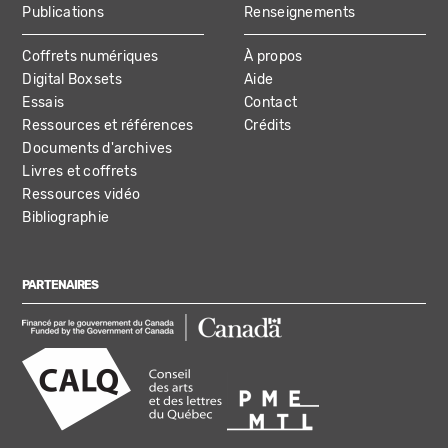
Publications
Renseignements
Coffrets numériques
À propos
Digital Boxsets
Aide
Essais
Contact
Ressources et références
Crédits
Documents d'archives
Livres et coffrets
Ressources vidéo
Bibliographie
PARTENAIRES