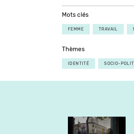
Mots clés
FEMME
TRAVAIL
Thèmes
IDENTITÉ
SOCIO-POLI