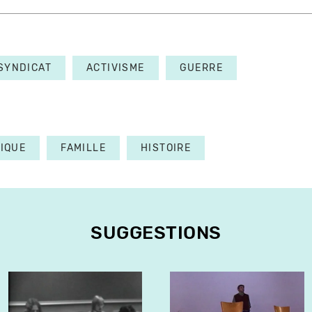
SYNDICAT
ACTIVISME
GUERRE
TIQUE
FAMILLE
HISTOIRE
SUGGESTIONS