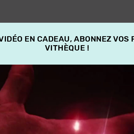
 VIDÉO EN CADEAU, ABONNEZ VOS
VITHÈQUE !