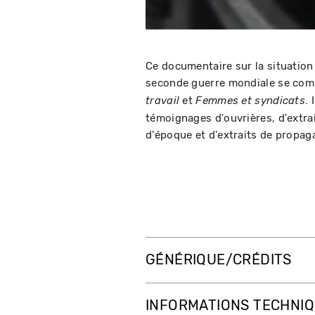
Ce documentaire sur la situatio
seconde guerre mondiale se comp
et
. 
travail
Femmes et syndicats
témoignages d'ouvrières, d'extra
d'époque et d'extraits de propag
GÉNÉRIQUE/CRÉDITS
INFORMATIONS TECHNI