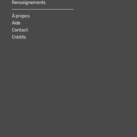
Renseignements
À propos
Aide
Contact
Crédits