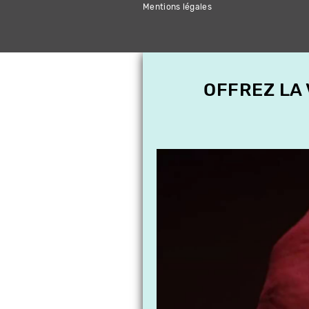
Mentions légales
OFFREZ LA